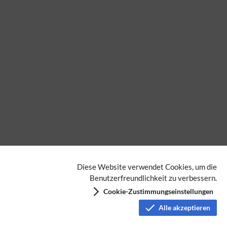
Diese Website verwendet Cookies, um die
Benutzerfreundlichkeit zu verbessern.
Cookie-Zustimmungseinstellungen
Alle akzeptieren
Keine Kategorien vergeben