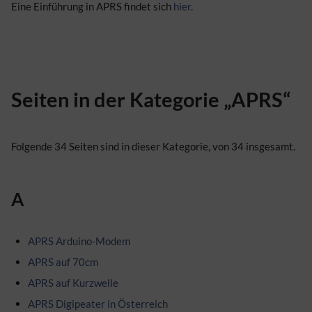
Eine Einführung in APRS findet sich
hier
.
Seiten in der Kategorie „APRS“
Folgende 34 Seiten sind in dieser Kategorie, von 34 insgesamt.
A
APRS Arduino-Modem
APRS auf 70cm
APRS auf Kurzwelle
APRS Digipeater in Österreich