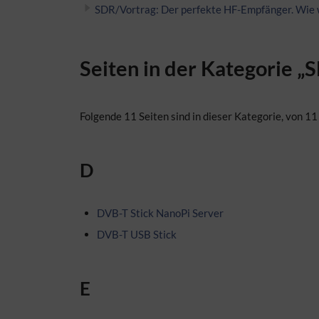
SDR/Vortrag: Der perfekte HF-Empfänger. Wie 
Seiten in der Kategorie „
Folgende 11 Seiten sind in dieser Kategorie, von 11
D
DVB-T Stick NanoPi Server
DVB-T USB Stick
E