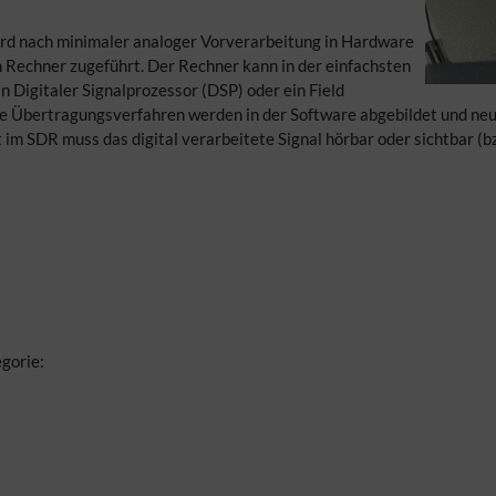
d nach minimaler analoger Vorverarbeitung in Hardware
m Rechner zugeführt. Der Rechner kann in der einfachsten
n Digitaler Signalprozessor (DSP) oder ein Field
 Übertragungsverfahren werden in der Software abgebildet und neu
t im SDR muss das digital verarbeitete Signal hörbar oder sichtbar (
gorie: