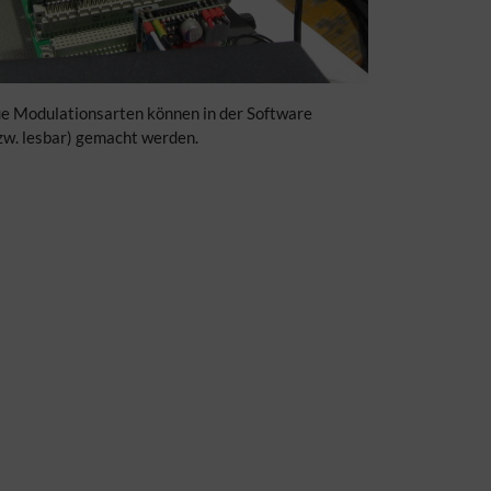
e Modulationsarten können in der Software
bzw. lesbar) gemacht werden.