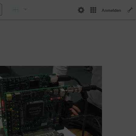
Anmelden